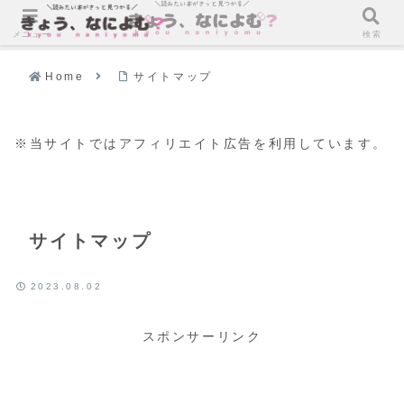
メニュー
検索
Home
サイトマップ
※当サイトではアフィリエイト広告を利用しています。
サイトマップ
2023.08.02
スポンサーリンク