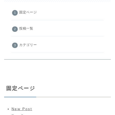
固定ページ
投稿一覧
カテゴリー
固定ページ
New Post