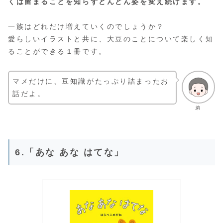
くは留まることを知らずどんどん姿を変え続けます。
一族はどれだけ増えていくのでしょうか？
愛らしいイラストと共に、大豆のことについて楽しく知
ることができる１冊です。
マメだけに、豆知識がたっぷり詰まったお
話だよ。
弟
6.「あな あな はてな」