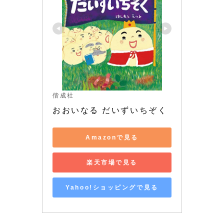
偕成社
おおいなる だいずいちぞく
Amazonで見る
楽天市場で見る
Yahoo!ショッピングで見る