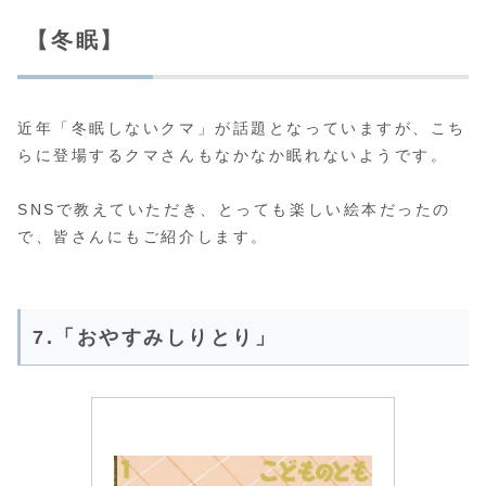
【冬眠】
近年「冬眠しないクマ」が話題となっていますが、こち
らに登場するクマさんもなかなか眠れないようです。
SNSで教えていただき、とっても楽しい絵本だったの
で、皆さんにもご紹介します。
7.「おやすみしりとり」