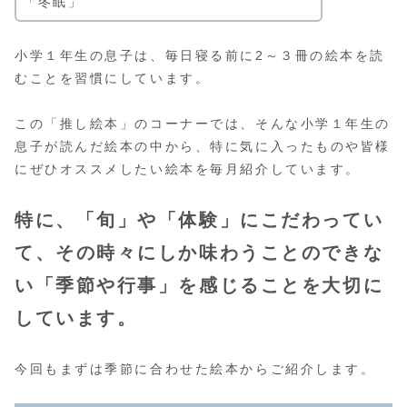
「冬眠」
小学１年生の息子は、毎日寝る前に2～３冊の絵本を読
むことを習慣にしています。
この「推し絵本」のコーナーでは、そんな小学１年生の
息子が読んだ絵本の中から、特に気に入ったものや皆様
にぜひオススメしたい絵本を毎月紹介しています。
特に、「旬」や「体験」にこだわってい
て、その時々にしか味わうことのできな
い「季節や行事」を感じることを大切に
しています。
今回もまずは季節に合わせた絵本からご紹介します。