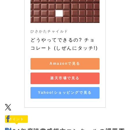
ひさかたチャイルド
どうやってできるの? チョ
コレート (しぜんにタッチ!)
Amazonで見る
楽天市場で見る
Yahoo!ショッピングで見る
ポイント