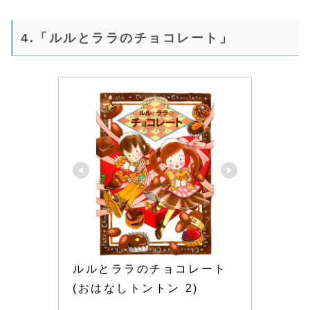
4.「ルルとララのチョコレート」
ルルとララのチョコレート 
(おはなしトントン 2)