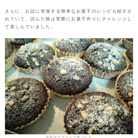
さらに、お話に登場する簡単なお菓子のレシピも紹介さ
れていて、読んだ後は実際にお菓子作りにチャレンジし
て楽しんでいました。
今年はブラウニー作ったよ