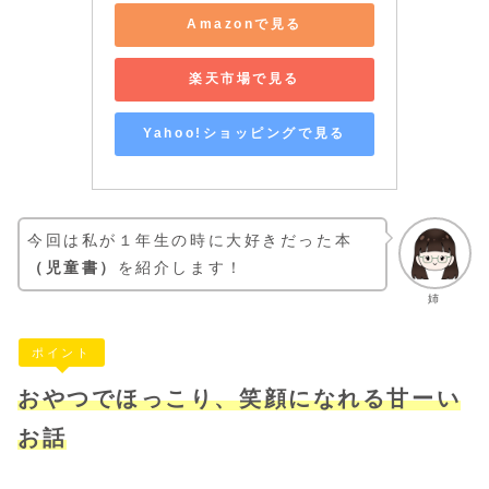
Amazonで見る
楽天市場で見る
Yahoo!ショッピングで見る
今回は私が１年生の時に大好きだった本
（児童書）
を紹介します！
姉
ポイント
おやつでほっこり、笑顔になれる甘ーい
お話