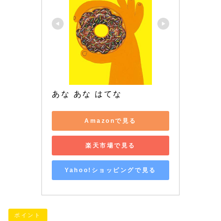
あな あな はてな
Amazonで見る
楽天市場で見る
Yahoo!ショッピングで見る
ポイント