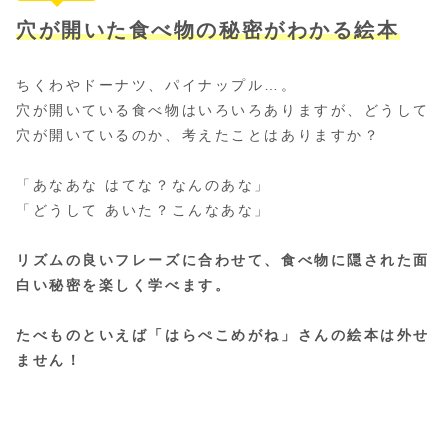
穴が開いた食べ物の秘密がわかる絵本
ちくわやドーナツ、パイナップル…。
穴が開いている食べ物はいろいろありますが、どうして
穴が開いているのか、考えたことはありますか？
「あなあな はてな？なんのあな」
「どうして あいた？こんなあな」
リズムの良いフレーズに合わせて、食べ物に隠された面
白い
秘密
を楽しく学べます。
たべものといえば「はらぺこめがね」さんの絵本は外せ
ません！