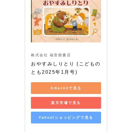
株式会社 福音館書店
おやすみしりとり (こどもの
とも2025年1月号)
Amazonで見る
楽天市場で見る
Yahoo!ショッピングで見る