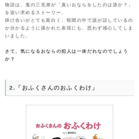
物語は、鬼の三兄弟が「臭いおならをしたのは誰か？」
を追い求めるストーリー。
掛け合いがとても面白く、暗闇の中で誰が話しているの
か分かるように描かれた表現にも、思わず感心してしま
いました。
さて、気になるおならの犯人は一体だれなのでしょう
か？
2.「おふくさんのおふくわけ」