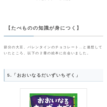
【たべものの知識が身につく】
節分の大豆、バレンタインのチョコレート…と連想して
いたところ、以下の２冊の絵本に出会いました。
5.「おおいなるだいずいちぞく」