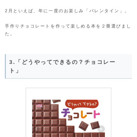
2月といえば、年に一度のお楽しみ「バレンタイン」。
手作りチョコレートを作って楽しめる本を２冊選びまし
た。
3.「どうやってできるの？チョコレー
ト」