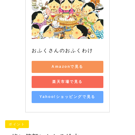
おふくさんのおふくわけ
Amazonで見る
楽天市場で見る
Yahoo!ショッピングで見る
ポイント