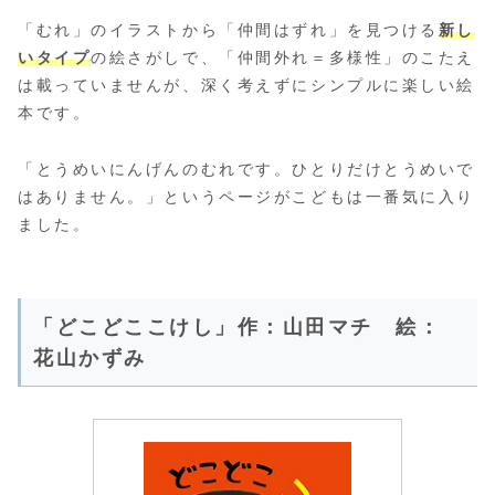
「むれ」のイラストから「仲間はずれ」を見つける
新し
いタイプ
の絵さがしで、「仲間外れ＝多様性」のこたえ
は載っていませんが、深く考えずにシンプルに楽しい絵
本です。
「とうめいにんげんのむれです。ひとりだけとうめいで
はありません。」というページがこどもは一番気に入り
ました。
「どこどここけし」作：山田マチ 絵：
花山かずみ