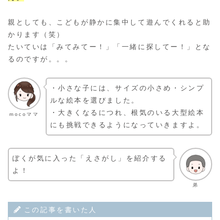
親としても、こどもが静かに集中して遊んでくれると助
かります（笑）
たいていは「みてみてー！」「一緒に探してー！」とな
るのですが。。。
・小さな子には、サイズの小さめ・シンプ
ルな絵本を選びました。
・大きくなるにつれ、根気のいる大型絵本
mocoママ
にも挑戦できるようになっていきますよ。
ぼくが気に入った「えさがし」を紹介する
よ！
弟
この記事を書いた人