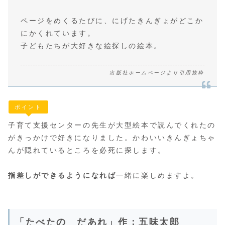
ページをめくるたびに、にげたきんぎょがどこか
にかくれています。
子どもたちが大好きな絵探しの絵本。
出版社ホームページより引用抜粋
ポイント
子育て支援センターの先生が大型絵本で読んでくれたの
がきっかけで好きになりました。かわいいきんぎょちゃ
んが隠れているところを必死に探します。
指差しができるようになれば
一緒に楽しめますよ。
「たべたの だあれ」作：五味太郎