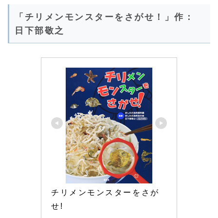
「チリメンモンスターをさがせ！」作：
日下部敬之
チリメンモンスターをさが
せ!