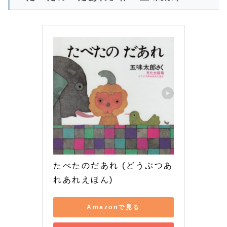
たべたのだあれ (どうぶつあ
れあれえほん)
Amazonで見る