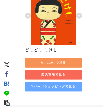
どこどこ こけし
Amazonで見る
楽天市場で見る
Yahoo!ショッピングで見る