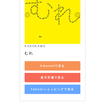
KADOKAWA
むれ
Amazonで見る
楽天市場で見る
Yahoo!ショッピングで見る