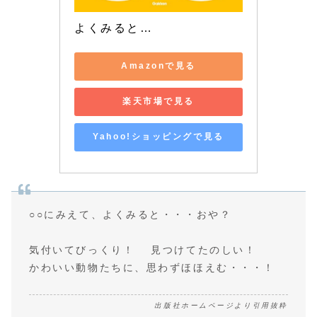
よくみると…
Amazonで見る
楽天市場で見る
Yahoo!ショッピングで見る
○○にみえて、よくみると・・・おや？
気付いてびっくり！ 見つけてたのしい！
かわいい動物たちに、思わずほほえむ・・・！
出版社ホームページより引用抜粋