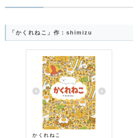
「かくれねこ」作：shimizu
かくれねこ