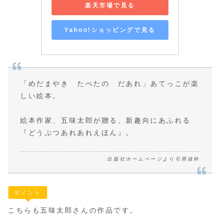
楽天市場で見る
Yahoo!ショッピングで見る
「めだまやき たべたの だあれ」あてっこが楽
しい絵本。
絵本作家、五味太郎が贈る、新趣向にあふれる
『どうぶつあれあれえほん』。
出版社ホームページより引用抜粋
ポイント
こちらも五味太郎さんの作品です。