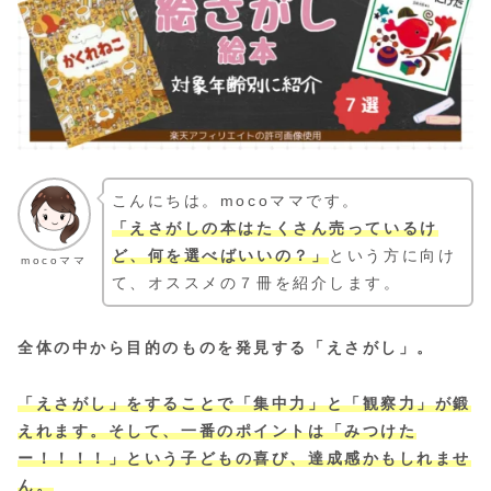
こんにちは。mocoママです。
「えさがしの本はたくさん売っているけ
ど、何を選べばいいの？」
という方に向け
mocoママ
て、オススメの７冊を紹介します。
全体の中から目的のものを発見する「えさがし」。
「えさがし」をすることで「集中力」と「観察力」が鍛
えれます。そして、一番のポイントは「みつけた
ー！！！！」という子どもの喜び、達成感かもしれませ
ん。