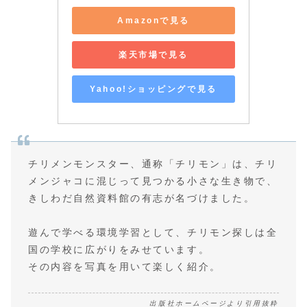
Amazonで見る
楽天市場で見る
Yahoo!ショッピングで見る
チリメンモンスター、通称「チリモン」は、チリ
メンジャコに混じって見つかる小さな生き物で、
きしわだ自然資料館の有志が名づけました。
遊んで学べる環境学習として、チリモン探しは全
国の学校に広がりをみせています。
その内容を写真を用いて楽しく紹介。
出版社ホームページより引用抜粋