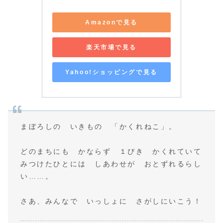
Amazonで見る
楽天市場で見る
Yahoo!ショッピングで見る
まぼろしの いきもの 「かくれねこ」。
どのまちにも かならず １ぴき かくれていて
みつけたひとには しあわせが おとずれるらし
い……。
さあ、みんなで いっしょに さがしにいこう！