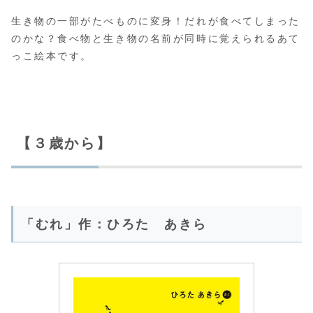
生き物の一部がたべものに変身！だれが食べてしまった
のかな？食べ物と生き物の名前が同時に覚えられるあて
っこ絵本です。
【３歳から】
「むれ」作：ひろた あきら