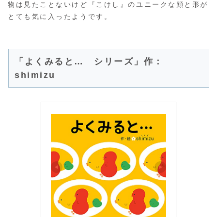
物は見たことないけど『こけし』のユニークな顔と形が
とても気に入ったようです。
「よくみると… シリーズ」作：
shimizu