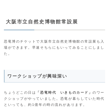
大阪市立自然史博物館常設展
恐竜博のチケットで大阪市立自然史博物館の常設展も入
場ができます。早速そちらにもいってみることにしまし
た。
ワークショップが興味深い
ちょうどこの日は
「恐竜時代 いきものカード」
のワー
クショップがやっていました。恐竜が暮らしていた時代
といっても、約1億年の時の流れがあります。