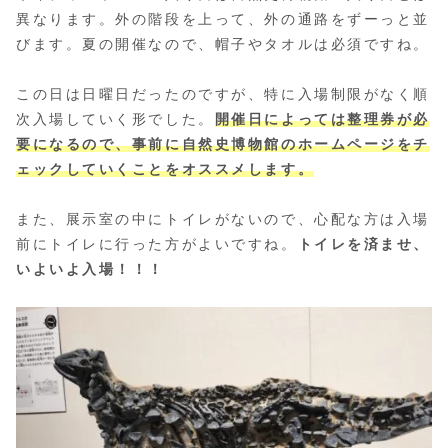
異なります。外の階段を上って、外の通路をずーっと並
びます。夏の開催なので、帽子やタオルは必須ですね。
この日は日曜日だったのですが、特に入場制限がなく順
次入場していく形でした。
開催日によっては整理券が必
要になるので、事前に自然史博物館のホームページをチ
ェックしていくことをオススメします。
また、展示室の中にトイレがないので、心配な方は入場
前にトイレに行った方がよいですね。
トイレを済ませ、
いよいよ入場！！！