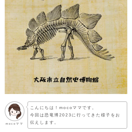
こんにちは！mocoママです。
今回は恐竜博2023に行ってきた様子をお
伝えします。
mocoママ