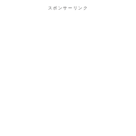
スポンサーリンク