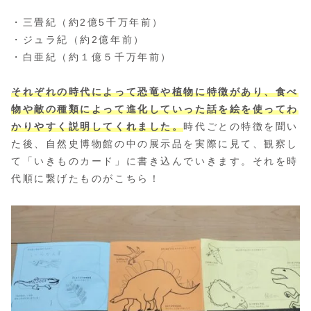
・三畳紀（約2億5千万年前）
・ジュラ紀（約2億年前）
・白亜紀（約１億５千万年前）
それぞれの時代によって恐竜や植物に特徴があり、食べ
物や敵の種類によって進化していった話を絵を使ってわ
かりやすく説明してくれました。
時代ごとの特徴を聞い
た後、自然史博物館の中の展示品を実際に見て、観察し
て「いきものカード」に書き込んでいきます。それを時
代順に繋げたものがこちら！