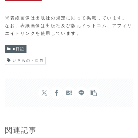
※表紙画像は出版社の規定に則って掲載しています。
なお、表紙画像は出版社及び版元ドットコム、アフィリ
エイトリンクを使用しています。
■日記
いきもの・自然
関連記事