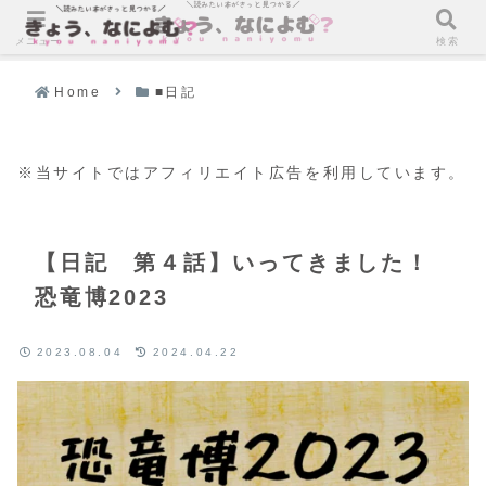
メニュー
検索
Home
■日記
※当サイトではアフィリエイト広告を利用しています。
【日記 第４話】いってきました！
恐竜博2023
2023.08.04
2024.04.22