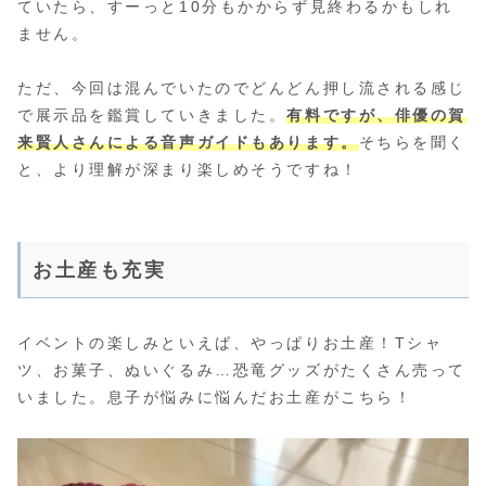
ていたら、すーっと10分もかからず見終わるかもしれ
ません。
ただ、今回は混んでいたのでどんどん押し流される感じ
で展示品を鑑賞していきました。
有料ですが、俳優の賀
来賢人さんによる音声ガイドもあります。
そちらを聞く
と、より理解が深まり楽しめそうですね！
お土産も充実
イベントの楽しみといえば、やっぱりお土産！Tシャ
ツ、お菓子、ぬいぐるみ…恐竜グッズがたくさん売って
いました。息子が悩みに悩んだお土産がこちら！