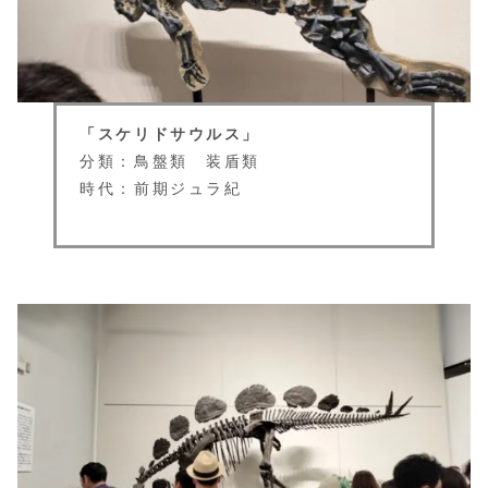
「スケリドサウルス」
分類：鳥盤類 装盾類
時代：前期ジュラ紀