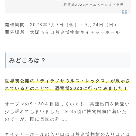
恐竜博2023ホームページより引用
開催期間：2023年7月7日（金）～9月24日（日）
開催場所：大阪市立自然史博物館ネイチャーホール
みどころは？
世界初公開の「ティラノサウルス・レックス」が展示さ
れているとのことで、恐竜博2023に行ってみました！
オープンの9：30を目指していくも、高速出口を間違い
少し遅れてしまいました。9:35頃に博物館前に着いた
のですが、既に長蛇の列…。
ネイチャーホールの入り口は自然史博物館の入り口とは