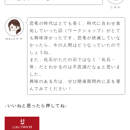
じゅん
恐竜の時代はとても長く、時代に合わせ進
化していった話（ワークショップ）がとて
も興味深かったです。恐竜が絶滅していな
mocoママ
かったら、今の人間はどうなっていたので
しょうね。
また、化石がただの石ではなく「化石・
骨」だとわかるのは不思議だなぁと思いま
した。
興味のある方は、ぜひ開催期間内に足を運
んでみてください！
↓いいねと思ったら押してね↓