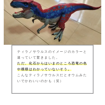
ティラノサウルスのイメージのカラーと
違っていて驚きました。
ただ、化石からはいまのところ恐竜の色
や模様はわかっていないそう。
こんなティラノサウルスだとオウムみた
いでかわいいのかも（笑）