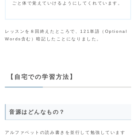
ごと体で覚えていけるようにしてくれています。
レッスンを８回終えたところで、121単語（Optional
Words含む）暗記したことになりました。
【自宅での学習方法】
音源はどんなもの？
アルファベットの読み書きを並行して勉強しています