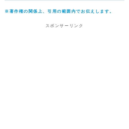
※著作権の関係上、引用の範囲内でお伝えします。
スポンサーリンク