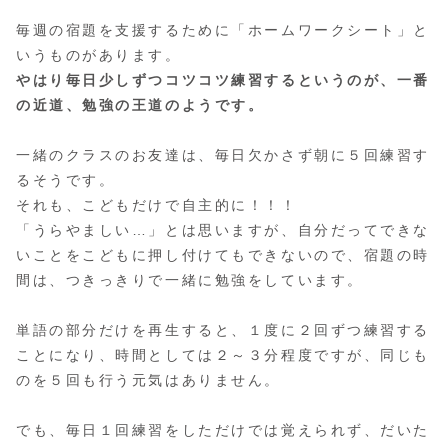
毎週の宿題を支援するために「ホームワークシート」と
いうものがあります。
やはり毎日少しずつコツコツ練習するというのが、一番
の近道、勉強の王道のようです。
一緒のクラスのお友達は、毎日欠かさず朝に５回練習す
るそうです。
それも、こどもだけで自主的に！！！
「うらやましい…」とは思いますが、自分だってできな
いことをこどもに押し付けてもできないので、宿題の時
間は、つきっきりで一緒に勉強をしています。
単語の部分だけを再生すると、１度に２回ずつ練習する
ことになり、時間としては２～３分程度ですが、同じも
のを５回も行う元気はありません。
でも、毎日１回練習をしただけでは覚えられず、だいた