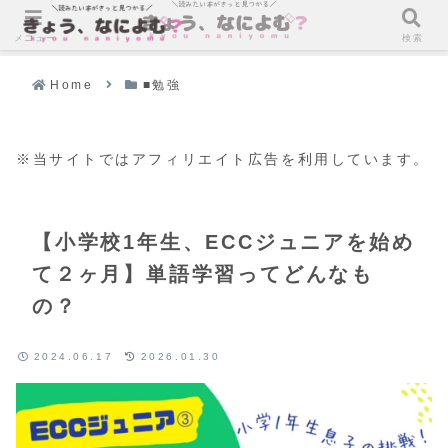
メニュー
検索
Home
■勉強
※当サイトではアフィリエイト広告を利用しています。
【小学校1年生、ECCジュニアを始め
て２ヶ月】単語学習ってどんなも
の？
2024.06.17
2026.01.30