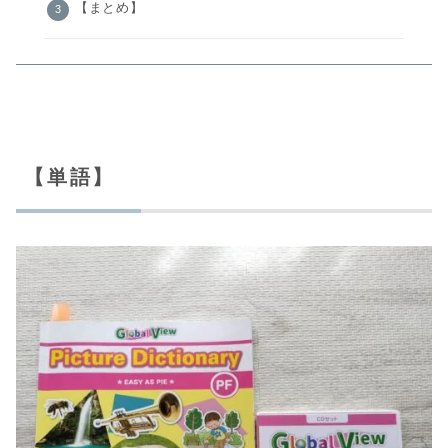
【まとめ】
【単語】