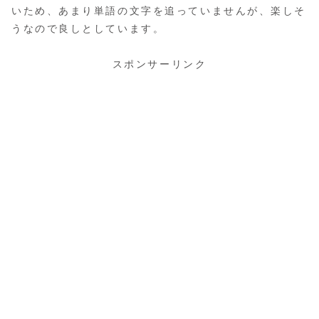
いため、あまり単語の文字を追っていませんが、楽しそ
うなので良しとしています。
スポンサーリンク