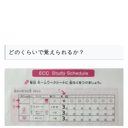
どのくらいで覚えられるか？