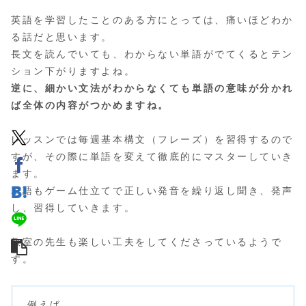
英語を学習したことのある方にとっては、痛いほどわか
る話だと思います。
長文を読んでいても、わからない単語がでてくるとテン
ション下がりますよね。
逆に、細かい文法がわからなくても単語の意味が分かれ
ば全体の内容がつかめますね。
レッスンでは毎週基本構文（フレーズ）を習得するので
すが、その際に単語を変えて徹底的にマスターしていき
ます。
単語もゲーム仕立てで正しい発音を繰り返し聞き、発声
し、習得していきます。
教室の先生も楽しい工夫をしてくださっているようで
す。
例えば、