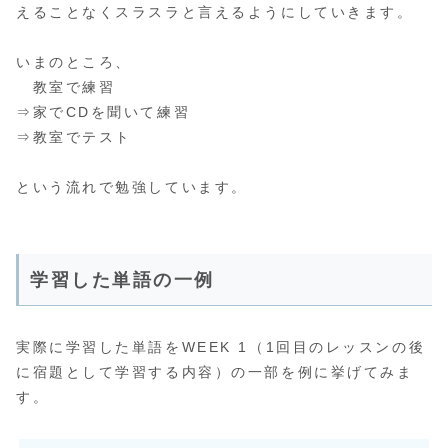
えることなくスラスラと言えるようにしていきます。
いまのところ、
教室で練習
⇒家でCDを聞いて練習
⇒教室でテスト
という流れで勉強しています。
学習した単語の一例
実際に学習した単語をWEEK 1（1回目のレッスンの後
に宿題として学習する内容）の一部を例に挙げてみま
す。