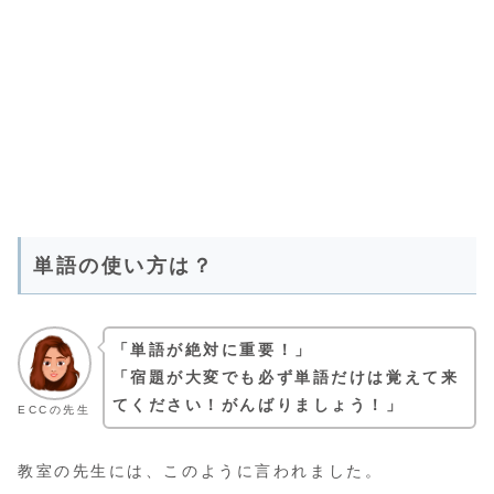
単語の使い方は？
「単語が絶対に重要！」
「宿題が大変でも必ず単語だけは覚えて来
てください！がんばりましょう！」
ECCの先生
教室の先生には、このように言われました。