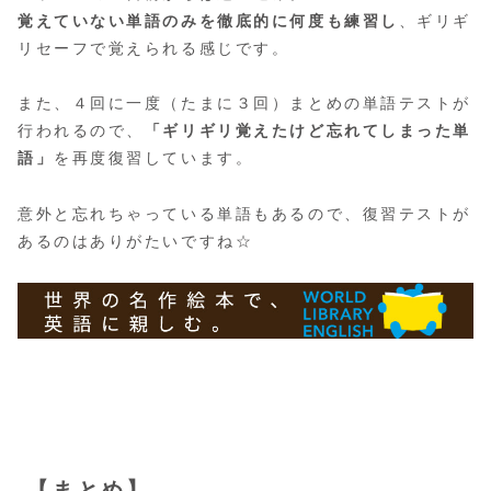
覚えていない単語のみを徹底的に何度も練習し
、ギリギ
リセーフで覚えられる感じです。
また、４回に一度（たまに３回）まとめの単語テストが
行われるので、
「ギリギリ覚えたけど忘れてしまった単
語」
を再度復習しています。
意外と忘れちゃっている単語もあるので、復習テストが
あるのはありがたいですね☆
【まとめ】