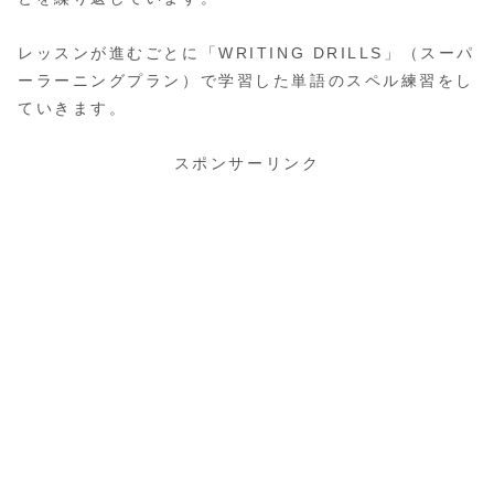
レッスンが進むごとに「WRITING DRILLS」（スーパ
ーラーニングプラン）で学習した単語のスペル練習をし
ていきます。
スポンサーリンク