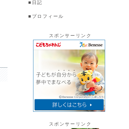
■日記
■プロフィール
スポンサーリンク
スポンサーリンク