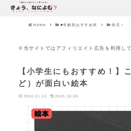
Home
■年齢別おすすめ本
幼児～
※当サイトではアフィリエイト広告を利用し
【小学生にもおすすめ！】
ど）が面白い絵本
2024.01.10
2025.10.08