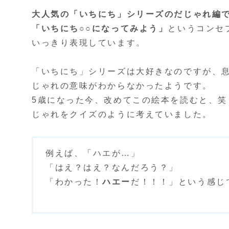
大人気の「いちにち」シリーズのだじゃれ編
「いちにち○○になってみよう」
というコンセ
いっきり表現しています。
「いちにち」シリーズは大好きなのですが、
じゃれの意味がわからなかったようです。
5歳になった今、改めてこの絵本を読むと、
じゃれをクイズのように考えていました。
例えば、「ハエが…」
「はえ？はえ？なんだろう？」
「わかった！
ハエー
だ！！！」という感じで