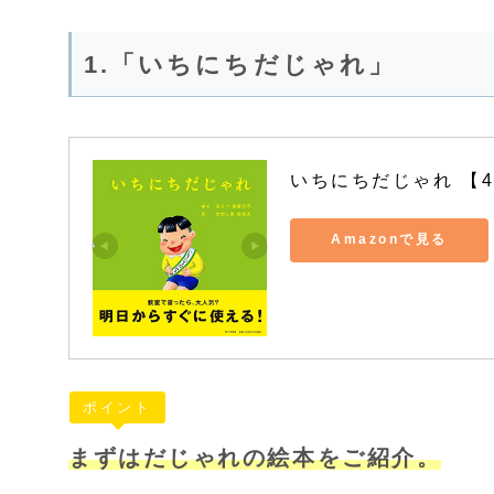
1.「いちにちだじゃれ」
いちにちだじゃれ 【4
Amazonで見る
ポイント
まずはだじゃれの絵本をご紹介。