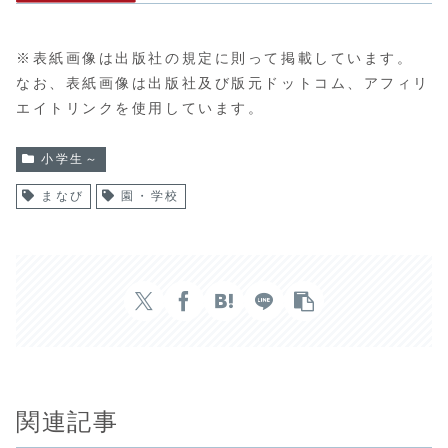
※表紙画像は出版社の規定に則って掲載しています。
なお、表紙画像は出版社及び版元ドットコム、アフィリ
エイトリンクを使用しています。
小学生～
まなび
園・学校
関連記事