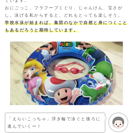
ています。
おにごっこ、フラフープくぐり、じゃんけん、宝さが
し。泳げる私からすると、どれもとっても楽しそう。
学校水泳が始まれば、集団のなかで自然と身につくこと
もあるだろうと期待しています。
「えらいこっちゃ」浮き輪で泳ぐと後ろに
進んでいくー！