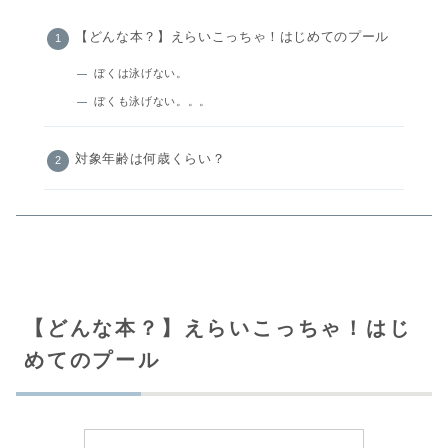
【どんな本？】えらいこっちゃ！はじめてのプール
ぼくは泳げない。
ぼくも泳げない。。。
対象年齢は何歳くらい？
【どんな本？】えらいこっちゃ！はじ
めてのプール