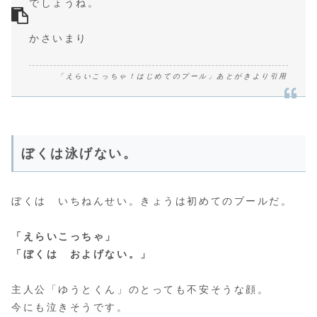
でしょうね。
かさいまり
「えらいこっちゃ！はじめてのプール」あとがきより引用
ぼくは泳げない。
ぼくは いちねんせい。きょうは初めてのプールだ。
「えらいこっちゃ」
「ぼくは およげない。」
主人公「ゆうとくん」のとっても不安そうな顔。
今にも泣きそうです。