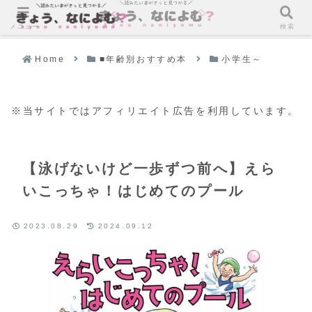
メニュー
検索
Home
■年齢別おすすめ本
小学生～
※当サイトではアフィリエイト広告を利用しています。
【泳げないけど一歩ずつ前へ】えら
いこっちゃ！はじめてのプール
2023.08.29
2024.09.12