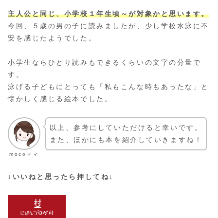
主人公と同じ、小学校１年生頃～が対象かと思います。
今回、５歳の男の子に読みましたが、少し学校水泳に不
安を感じたようでした。
小学生ならひとり読みもできるくらいの文字の分量で
す。
泳げる子どもにとっても「私もこんな時もあったな」と
懐かしく感じる絵本でした。
以上、参考にしていただけると幸いです。
また、ほかにも本を紹介していきますね！
mocoママ
↓いいねと思ったら押してね↓