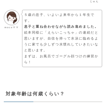
じゅん
５歳の息子、いよいよ来年から１年生で
す。
息子と重ね合わせながら読み進めました。
mocoママ
絵本同様に「えらいこっちゃ」の連続だと
思いますが、自信を持って水泳に臨めるよ
うに家でも少しずつ水慣れしていきたいな
と思います。
まずは、お風呂でゴーグル顔つけの練習か
ら！
対象年齢は何歳くらい？