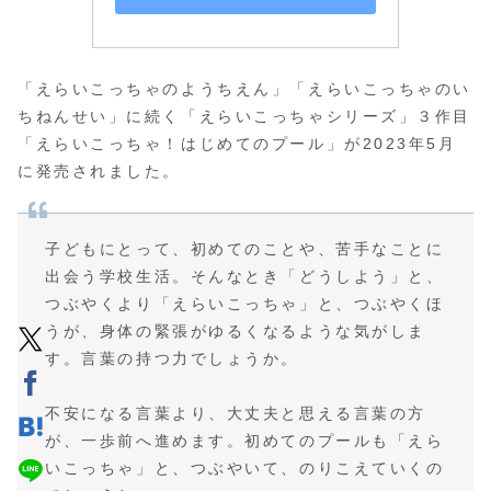
「えらいこっちゃのようちえん」「えらいこっちゃのい
ちねんせい」に続く「えらいこっちゃシリーズ」３作目
「えらいこっちゃ！はじめてのプール」が2023年5月
に発売されました。
子どもにとって、初めてのことや、苦手なことに
出会う学校生活。そんなとき「どうしよう」と、
つぶやくより「えらいこっちゃ」と、つぶやくほ
うが、身体の緊張がゆるくなるような気がしま
す。言葉の持つ力でしょうか。
不安になる言葉より、大丈夫と思える言葉の方
が、一歩前へ進めます。初めてのプールも「えら
いこっちゃ」と、つぶやいて、のりこえていくの