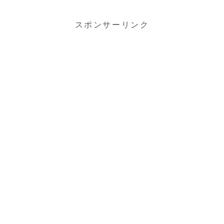
スポンサーリンク