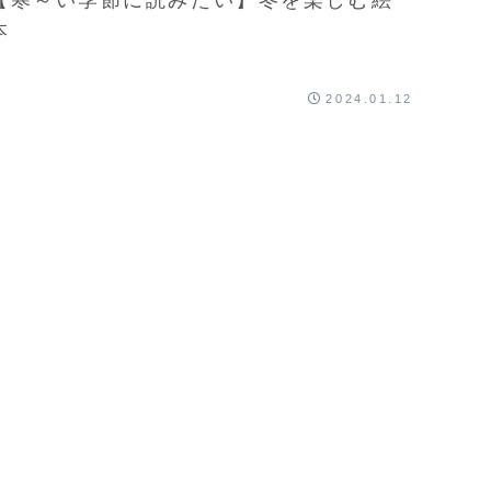
本
2024.01.12