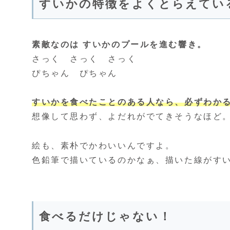
すいかの特徴をよくとらえてい
素敵なのは すいかのプールを進む響き。
さっく さっく さっく
ぴちゃん ぴちゃん
すいかを食べたことのある人なら、必ずわか
想像して思わず、よだれがでてきそうなほど
絵も、素朴でかわいいんですよ。
色鉛筆で描いているのかなぁ、描いた線がす
食べるだけじゃない！