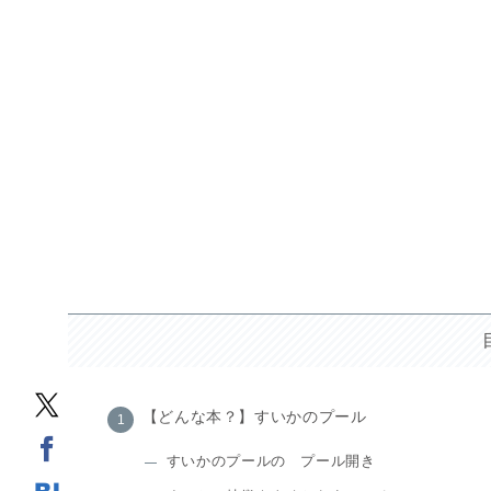
【どんな本？】すいかのプール
すいかのプールの プール開き