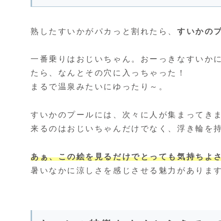
熟したすいかがパカっと割れたら、
すいかの
一番乗りはおじいちゃん。おーっきなすいか
たら、なんとその穴に入っちゃった！
まるで温泉みたいにゆったり～。
すいかのプールには、次々に人が集まってき
来るのはおじいちゃんだけでなく、浮き輪を
あぁ、この絵を見るだけでとっても気持ちよ
暑いなかに涼しさを感じさせる魅力がありま