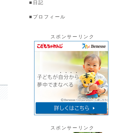
■日記
■プロフィール
スポンサーリンク
スポンサーリンク