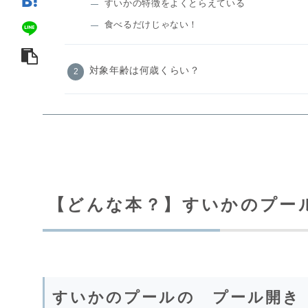
すいかの特徴をよくとらえている
食べるだけじゃない！
対象年齢は何歳くらい？
【どんな本？】すいかのプー
すいかのプールの プール開き